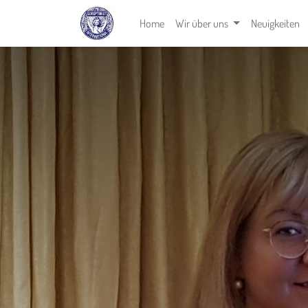
Home
Wir über uns
Neuigkeiten