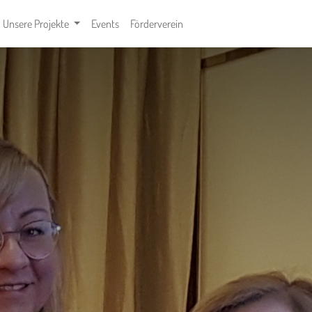
Unsere Projekte
Events
Förderverein