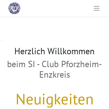
.
Herzlich Willkommen
beim SI - Club Pforzheim-
Enzkreis
Neuigkeiten